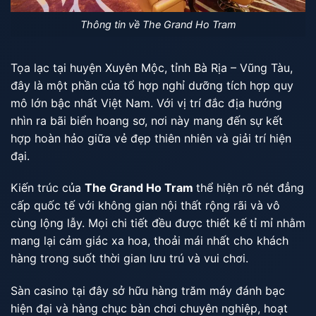
Thông tin về The Grand Ho Tram
Tọa lạc tại huyện Xuyên Mộc, tỉnh Bà Rịa – Vũng Tàu,
đây là một phần của tổ hợp nghỉ dưỡng tích hợp quy
mô lớn bậc nhất Việt Nam. Với vị trí đắc địa hướng
nhìn ra bãi biển hoang sơ, nơi này mang đến sự kết
hợp hoàn hảo giữa vẻ đẹp thiên nhiên và giải trí hiện
đại.
Kiến trúc của
The Grand Ho Tram
thể hiện rõ nét đẳng
cấp quốc tế với không gian nội thất rộng rãi và vô
cùng lộng lẫy. Mọi chi tiết đều được thiết kế tỉ mỉ nhằm
mang lại cảm giác xa hoa, thoải mái nhất cho khách
hàng trong suốt thời gian lưu trú và vui chơi.
Sàn casino tại đây sở hữu hàng trăm máy đánh bạc
hiện đại và hàng chục bàn chơi chuyên nghiệp, hoạt