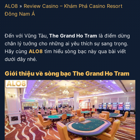
ALO8
»
Review Casino – Khám Phá Casino Resort
Đông Nam Á
Đến với Vũng Tàu,
The Grand Ho Tram
là điểm dừng
chân lý tưởng cho những ai yêu thích sự sang trọng.
Hãy cùng
ALO8
tìm hiểu sòng bạc này qua bài viết
dưới đây nhé.
Giới thiệu về sòng bạc The Grand Ho Tram