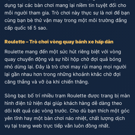
dụng tại các bàn chơi mang lại niềm tin tuyệt đối cho
mỗi người tham gia. Trò chơi này thực sự là nơi để bạn
cùng bạn bè thử vận may trong một môi trường đẳng
cấp quốc tế 5 sao.
Roulette – Trò chơi vòng quay bánh xe hấp dẫn
Roulette mang đến một sức hút riêng biệt với vòng
quay chuyển động và sự hồi hộp chờ đợi quả bóng
nhỏ dừng lại. Đây là trò chơi may rủi mang mọi người
lại gần nhau hơn trong những khoảnh khắc chờ đợi
căng thẳng và vỡ òa khi chiến thắng.
Sòng bạc bố trí nhiều trạm Roulette được trang bị màn
hình điện tử hiện đại giúp khách hàng dễ dàng theo
dõi kết quả các vòng trước. Cho dù bạn thích một góc
yên tĩnh hay một bàn chơi náo nhiệt, chất lượng dịch
vụ tại trang web trực tiếp vẫn luôn đồng nhất.