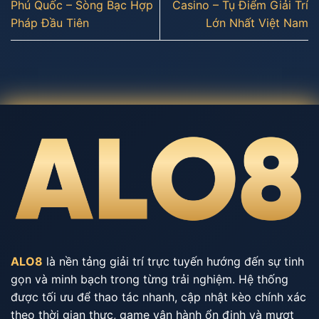
Phú Quốc – Sòng Bạc Hợp
Casino – Tụ Điểm Giải Trí
Pháp Đầu Tiên
Lớn Nhất Việt Nam
ALO8
là nền tảng giải trí trực tuyến hướng đến sự tinh
gọn và minh bạch trong từng trải nghiệm. Hệ thống
được tối ưu để thao tác nhanh, cập nhật kèo chính xác
theo thời gian thực, game vận hành ổn định và mượt