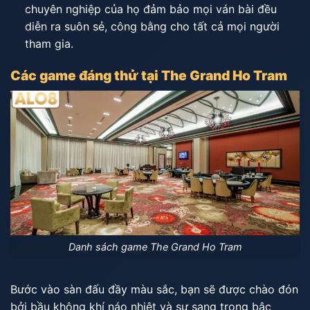
chuyên nghiệp của họ đảm bảo mọi ván bài đều
diễn ra suôn sẻ, công bằng cho tất cả mọi người
tham gia.
Các game đáng thử tại The Grand Ho Tram
Danh sách game The Grand Ho Tram
Bước vào sàn đấu đầy màu sắc, bạn sẽ được chào đón
bởi bầu không khí náo nhiệt và sự sang trọng bậc