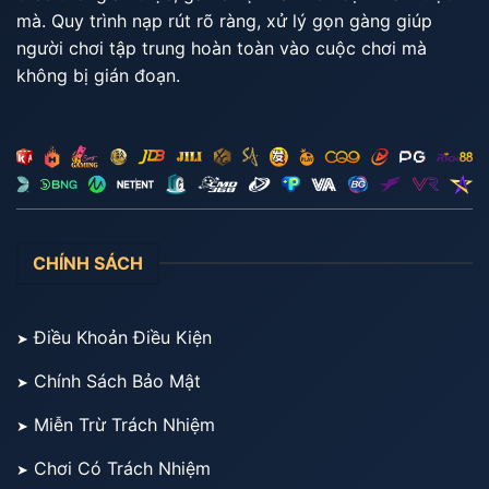
mà. Quy trình nạp rút rõ ràng, xử lý gọn gàng giúp
người chơi tập trung hoàn toàn vào cuộc chơi mà
không bị gián đoạn.
CHÍNH SÁCH
Điều Khoản Điều Kiện
Chính Sách Bảo Mật
Miễn Trừ Trách Nhiệm
Chơi Có Trách Nhiệm