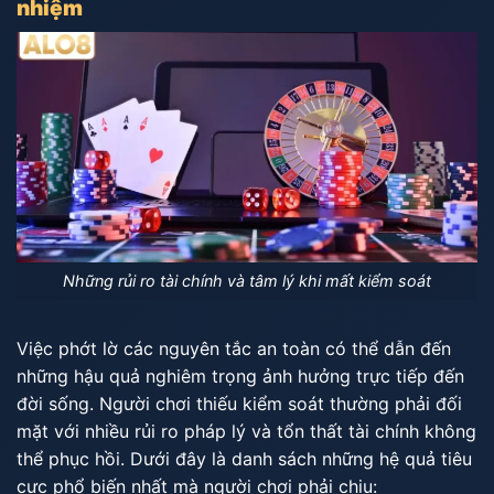
nhiệm
Những rủi ro tài chính và tâm lý khi mất kiểm soát
Việc phớt lờ các nguyên tắc an toàn có thể dẫn đến
những hậu quả nghiêm trọng ảnh hưởng trực tiếp đến
đời sống. Người chơi thiếu kiểm soát thường phải đối
mặt với nhiều rủi ro pháp lý và tổn thất tài chính không
thể phục hồi. Dưới đây là danh sách những hệ quả tiêu
cực phổ biến nhất mà người chơi phải chịu: