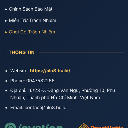
Chính Sách Bảo Mật
Miễn Trừ Trách Nhiệm
Chơi Có Trách Nhiệm
THÔNG TIN
Website:
https://alo8.build/
Phone: 0947582256
Địa chỉ: 16/23 Đ. Đặng Văn Ngữ, Phường 10, Phú
Nhuận, Thành phố Hồ Chí Minh, Việt Nam
Email:
contact@alo8.build