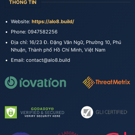
chuẩn chuyên nghiệp, giao diện hiện đại. Nền tảng
THÔNG TIN
cung cấp danh mục giải trí đa dạng, mở ra nhiều lựa
chọn linh hoạt, phù hợp sở thích cá nhân cũng như mức
Website:
https://alo8.build/
ngân sách của từng người tham gia:
Phone: 0947582256
Cá cược thể thao
Địa chỉ: 16/23 Đ. Đặng Văn Ngữ, Phường 10, Phú
Sảnh thể thao
ALO8
mang đến bầu không khí cuồng
Nhuận, Thành phố Hồ Chí Minh, Việt Nam
nhiệt với hơn 10.000 trận đấu kịch tính mỗi tháng từ
Email:
contact@alo8.build
Ngoại hạng Anh đến Champions League. Hệ thống
cung cấp đa dạng loại kèo hấp dẫn cùng tỷ lệ trả
thưởng cạnh tranh nhất. Mọi thông số được cập nhật
liên tục theo thời gian thực giúp người chơi đưa ra
quyết định đặt cược chính xác
Casino trực tuyến
Sảnh Casino trực tuyến hợp tác cùng 8 nhà cung cấp
danh tiếng, kiến tạo không gian cá cược đẳng cấp,
chuyên nghiệp dành cho mọi hội viên. Người chơi có