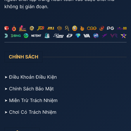
không bị gián đoạn.
thắng cược lớn.
Các sảnh trò chơi hấp dẫn thu hút hàng triệu
hội viên
CHÍNH SÁCH
Điều Khoản Điều Kiện
Chính Sách Bảo Mật
Miễn Trừ Trách Nhiệm
Các trò chơi được yêu thích tại sân cược
Chơi Có Trách Nhiệm
Không dừng lại ở lợi thế pháp lý, ALO8 còn ghi dấu ấn
nhờ hệ sinh thái trò chơi đồ sộ, xây dựng theo tiêu