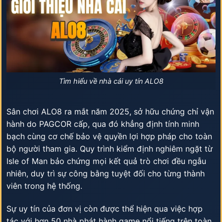
Tìm hiểu về nhà cái uy tín ALO8
Sân chơi ALO8 ra mắt năm 2025, sở hữu chứng chỉ vận
hành do PAGCOR cấp, qua đó khẳng định tính minh
bạch cùng cơ chế bảo vệ quyền lợi hợp pháp cho toàn
bộ người tham gia. Quy trình kiểm định nghiêm ngặt từ
Isle of Man bảo chứng mọi kết quả trò chơi đều ngẫu
nhiên, duy trì sự công bằng tuyệt đối cho từng thành
viên trong hệ thống.
Sự uy tín của đơn vị còn được thể hiện qua việc hợp
tác với hơn 50 nhà phát hành game nổi tiếng trên toàn