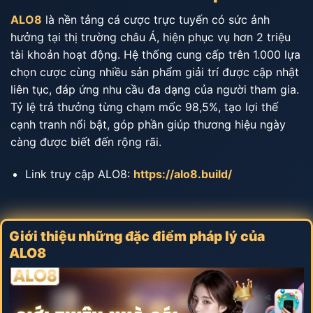
ALO8
là nền tảng cá cược trực tuyến có sức ảnh
hưởng tại thị trường châu Á, hiện phục vụ hơn 2 triệu
tài khoản hoạt động. Hệ thống cung cấp trên 1.000 lựa
chọn cược cùng nhiều sản phẩm giải trí được cập nhật
liên tục, đáp ứng nhu cầu đa dạng của người tham gia.
Tỷ lệ trả thưởng từng chạm mốc 98,5%, tạo lợi thế
cạnh tranh nổi bật, góp phần giúp thương hiệu ngày
càng được biết đến rộng rãi.
Link truy cập ALO8:
https://alo8.build/
Giới thiệu những đặc điểm pháp lý của
ALO8