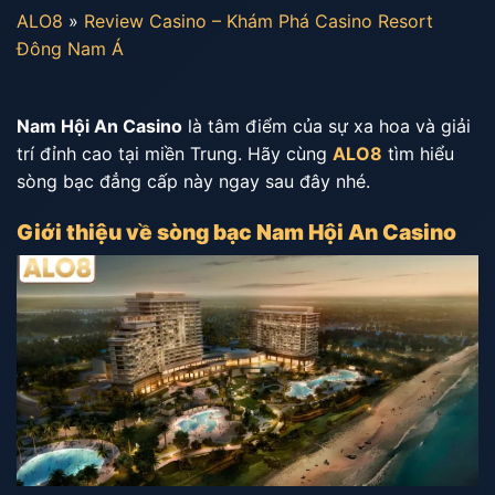
ALO8
»
Review Casino – Khám Phá Casino Resort
Đông Nam Á
Nam Hội An Casino
là tâm điểm của sự xa hoa và giải
trí đỉnh cao tại miền Trung. Hãy cùng
ALO8
tìm hiểu
sòng bạc đẳng cấp này ngay sau đây nhé.
Giới thiệu về sòng bạc Nam Hội An Casino