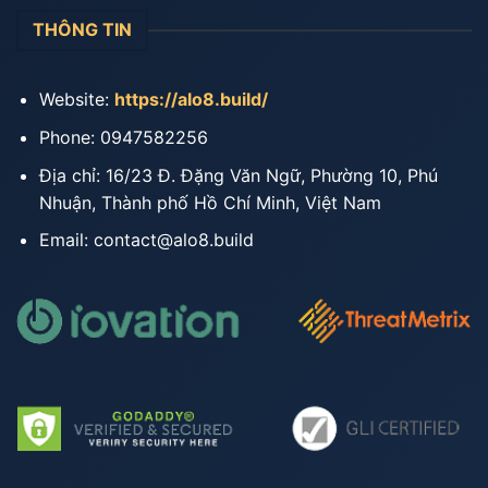
THÔNG TIN
Website:
https://alo8.build/
Phone: 0947582256
Địa chỉ: 16/23 Đ. Đặng Văn Ngữ, Phường 10, Phú
Nhuận, Thành phố Hồ Chí Minh, Việt Nam
Email:
contact@alo8.build