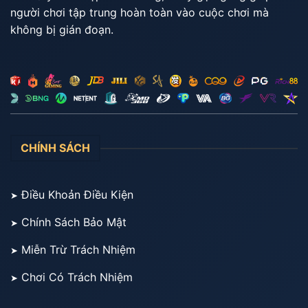
người chơi tập trung hoàn toàn vào cuộc chơi mà
không bị gián đoạn.
CHÍNH SÁCH
Điều Khoản Điều Kiện
Chính Sách Bảo Mật
Miễn Trừ Trách Nhiệm
Chơi Có Trách Nhiệm