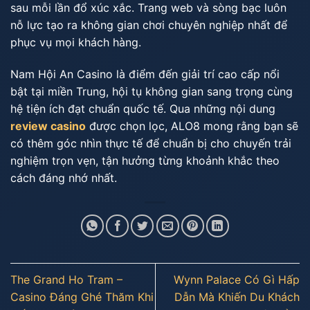
sau mỗi lần đổ xúc xắc. Trang web và sòng bạc luôn
nỗ lực tạo ra không gian chơi chuyên nghiệp nhất để
phục vụ mọi khách hàng.
Nam Hội An Casino là điểm đến giải trí cao cấp nổi
bật tại miền Trung, hội tụ không gian sang trọng cùng
hệ tiện ích đạt chuẩn quốc tế. Qua những nội dung
review casino
được chọn lọc, ALO8 mong rằng bạn sẽ
có thêm góc nhìn thực tế để chuẩn bị cho chuyến trải
nghiệm trọn vẹn, tận hưởng từng khoảnh khắc theo
cách đáng nhớ nhất.
The Grand Ho Tram –
Wynn Palace Có Gì Hấp
Casino Đáng Ghé Thăm Khi
Dẫn Mà Khiến Du Khách