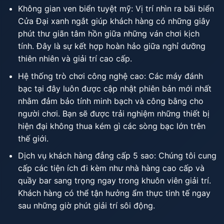
Không gian ven biển tuyệt mỹ: Vị trí nhìn ra bãi biển
Cửa Đại xanh ngắt giúp khách hàng có những giây
phút thư giãn tâm hồn giữa những ván chơi kịch
tính. Đây là sự kết hợp hoàn hảo giữa nghỉ dưỡng
thiên nhiên và giải trí cao cấp.
Hệ thống trò chơi công nghệ cao: Các máy đánh
bạc tại đây luôn được cập nhật phiên bản mới nhất
nhằm đảm bảo tính minh bạch và công bằng cho
người chơi. Bạn sẽ được trải nghiệm những thiết bị
hiện đại không thua kém gì các sòng bạc lớn trên
thế giới.
Dịch vụ khách hàng đẳng cấp 5 sao: Chúng tôi cung
cấp các tiện ích đi kèm như nhà hàng cao cấp và
quầy bar sang trọng ngay trong khuôn viên giải trí.
Khách hàng có thể tận hưởng ẩm thực tinh tế ngay
sau những giờ phút giải trí sôi động.