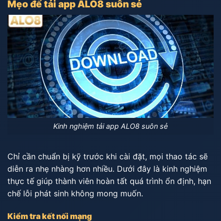
Mẹo để tải app ALO8 suôn sẻ
Kinh nghiệm tải app ALO8 suôn sẻ
Chỉ cần chuẩn bị kỹ trước khi cài đặt, mọi thao tác sẽ
diễn ra nhẹ nhàng hơn nhiều. Dưới đây là kinh nghiệm
thực tế giúp thành viên hoàn tất quá trình ổn định, hạn
chế lỗi phát sinh không mong muốn.
Kiểm tra kết nối mạng