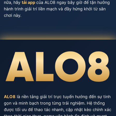
nữa, hãy
tải app
của ALO8 ngay bây giờ để tận hưởng
hành trình giải trí liền mạch và đầy hứng khởi từ sân
chơi này.
ALO8
là nền tảng giải trí trực tuyến hướng đến sự tinh
gọn và minh bạch trong từng trải nghiệm. Hệ thống
được tối ưu để thao tác nhanh, cập nhật kèo chính xác
theo thời gian thực, game vận hành ổn định và mượt