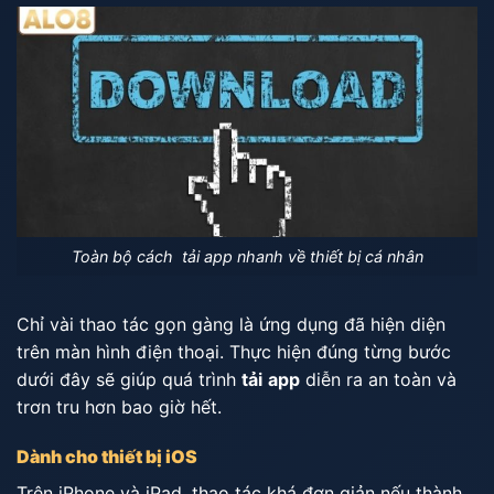
Toàn bộ cách tải app nhanh về thiết bị cá nhân
Chỉ vài thao tác gọn gàng là ứng dụng đã hiện diện
trên màn hình điện thoại. Thực hiện đúng từng bước
dưới đây sẽ giúp quá trình
tải
app
diễn ra an toàn và
trơn tru hơn bao giờ hết.
Dành cho thiết bị iOS
Trên iPhone và iPad, thao tác khá đơn giản nếu thành