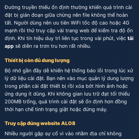
Đường truyền thiếu ổn định thường khiến quá trình cài
đặt bị gián đoạn giữa chừng nên file không thể hoàn
tất. Người dùng nên ưu tiên WiFi tốc độ cao hoặc 4G
mạnh rồi thử truy cập vài trang web để kiểm tra độ ổn
định. Khi tín hiệu duy trì liên tục trong vài phút, việc
tải
app
sẽ diễn ra trơn tru hơn rất nhiều.
Thiết bị còn đủ dung lượng
Bộ nhớ gần đầy dễ khiến hệ thống báo lỗi trong lúc xử
lý dữ liệu cài đặt. Bạn nên vào mục quản lý dung lượng
trong phần cài đặt thiết bị rồi xóa bớt hình ảnh hoặc
ứng dụng ít dùng. Khi không gian lưu trữ đạt tối thiểu
200MB trống, quá trình cài đặt sẽ ổn định hơn đồng
thời hạn chế tình trạng giật hoặc đứng máy.
Truy cập đúng website ALO8
Nhiều người gặp sự cố vì vào nhầm địa chỉ không