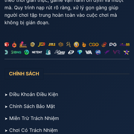
mà. Quy trình nạp rút rõ ràng, xử lý gọn gàng giúp
người chơi tập trung hoàn toàn vào cuộc chơi mà
không bị gián đoạn.
CHÍNH SÁCH
Điều Khoản Điều Kiện
Chính Sách Bảo Mật
Miễn Trừ Trách Nhiệm
Chơi Có Trách Nhiệm