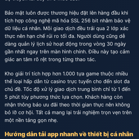
Bảo mật luôn được thương hiệu đặt lên hàng đầu khi
tích hợp công nghệ mã hóa SSL 256 bit nhằm bảo vệ
dữ liệu cá nhân. Mỗi giao dịch đều trải qua 2 lớp xác
thực nên hạn chế rủi ro tối đa. Người dùng cũng dễ
dàng quản lý lịch sử hoạt động trong vòng 30 ngày
gần nhất ngay trên màn hình chính. Điều này tạo cảm
giác an tâm rõ rệt trong từng thao tác.
Kho giải trí tích hợp hơn 1.000 tựa game thuộc nhiều
thể loại hấp dẫn từ casino trực tuyến cho đến slot đa
chủ đề. Tốc độ xử lý giao dịch trung bình chỉ từ 1 đến
5 phút tùy phương thức lựa chọn. Khách hàng còn
nhận thông báo ưu đãi theo thời gian thực nên không
bỏ lỡ cơ hội. Tất cả mang lại trải nghiệm trọn vẹn trên
một nền tảng gọn nhẹ.
Hướng dẫn tải app nhanh về thiết bị cá nhân