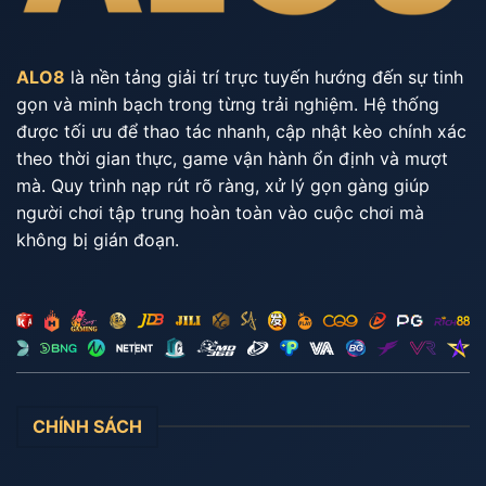
ALO8
là nền tảng giải trí trực tuyến hướng đến sự tinh
gọn và minh bạch trong từng trải nghiệm. Hệ thống
được tối ưu để thao tác nhanh, cập nhật kèo chính xác
theo thời gian thực, game vận hành ổn định và mượt
mà. Quy trình nạp rút rõ ràng, xử lý gọn gàng giúp
người chơi tập trung hoàn toàn vào cuộc chơi mà
không bị gián đoạn.
CHÍNH SÁCH