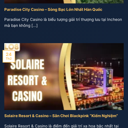
Paradise City Casino – Sòng Bạc Lớn Nhất Hàn Quốc
Paradise City Casino là biểu tượng giải trí thượng lưu tại Incheon
mà bạn không [...]
24
Th2
Solaire Resort & Casino – Sân Chơi Blackpink “Kiểm Nghiệm”
Solaire Resort & Casino là điểm đến giải trí xa hoa bậc nhất tại