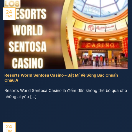
24
Th2
Resorts World Sentosa Casino – Bật Mí Về Sòng Bạc Chuẩn
Châu Á
Resorts World Sentosa Casino là điểm đến không thể bỏ qua cho
những ai yêu [...]
24
Th2