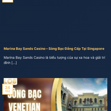
Marina Bay Sands Casino – Sòng Bạc Đẳng Cấp Tại Singapore
Marina Bay Sands Casino là biểu tượng của sự xa hoa và giải trí
đỉnh [...]
24
Th2