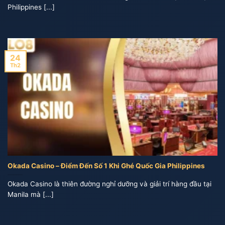
Philippines [...]
24
Th2
Okada Casino – Điểm Đến Số 1 Khi Ghé Quốc Gia Philippines
Okada Casino là thiên đường nghỉ dưỡng và giải trí hàng đầu tại
Manila mà [...]