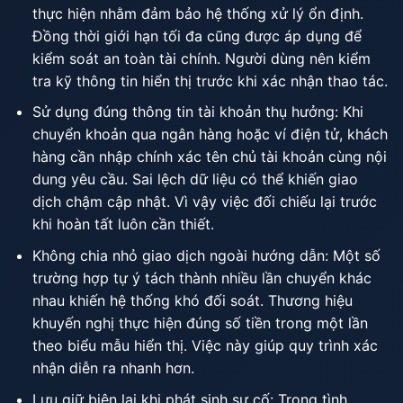
thực hiện nhằm đảm bảo hệ thống xử lý ổn định.
Đồng thời giới hạn tối đa cũng được áp dụng để
kiểm soát an toàn tài chính. Người dùng nên kiểm
tra kỹ thông tin hiển thị trước khi xác nhận thao tác.
Sử dụng đúng thông tin tài khoản thụ hưởng: Khi
chuyển khoản qua ngân hàng hoặc ví điện tử, khách
hàng cần nhập chính xác tên chủ tài khoản cùng nội
dung yêu cầu. Sai lệch dữ liệu có thể khiến giao
dịch chậm cập nhật. Vì vậy việc đối chiếu lại trước
khi hoàn tất luôn cần thiết.
Không chia nhỏ giao dịch ngoài hướng dẫn: Một số
trường hợp tự ý tách thành nhiều lần chuyển khác
nhau khiến hệ thống khó đối soát. Thương hiệu
khuyến nghị thực hiện đúng số tiền trong một lần
theo biểu mẫu hiển thị. Việc này giúp quy trình xác
nhận diễn ra nhanh hơn.
Lưu giữ biên lai khi phát sinh sự cố: Trong tình