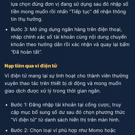
lựa chọn đúng đơn vị đang sử dụng sau đó nhập số
tiền mong muốn rồi nhấn “Tiếp tục” để nhận thông
tin thụ hưởng.
Bước 3: Mở ứng dụng ngân hàng trên điện thoại,
nhập chính xác số tài khoản cùng nội dung chuyển
khoản theo hướng dẫn rồi xác nhận và quay lại bấm
“Đã hoàn tất”.
Nạp tiền qua ví điện tử
Ví điện tử mang lại sự linh hoạt cho thành viên thường
xuyên thao tác trên thiết bị di động và mong muốn
giao dịch được xử lý trong thời gian ngắn.
Bước 1: Đăng nhập tài khoản tại cổng cược, truy
cập mục bổ sung số dư sau đó chọn phương thức
“Ví điện tử” từ danh sách hiển thị trên màn hình.
Bước 2: Chọn loại ví phù hợp như Momo hoặc