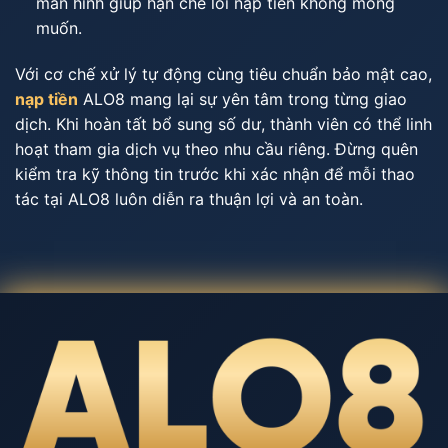
màn hình giúp hạn chế lỗi nạp tiền không mong
muốn.
Với cơ chế xử lý tự động cùng tiêu chuẩn bảo mật cao,
nạp tiền
ALO8 mang lại sự yên tâm trong từng giao
dịch. Khi hoàn tất bổ sung số dư, thành viên có thể linh
hoạt tham gia dịch vụ theo nhu cầu riêng. Đừng quên
kiểm tra kỹ thông tin trước khi xác nhận để mỗi thao
tác tại ALO8 luôn diễn ra thuận lợi và an toàn.