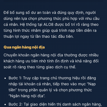
Để bổ sung số dư an toàn và đúng quy định, người
dùng nên lựa chọn phương thức phù hợp với nhu cầu
cá nhân. Hệ thống tại ALO8 được bố trí rõ ràng theo
từng hình thức nhằm giúp quá trình nạp tiền diễn ra
thuận lợi ngay từ lần thao tác đầu tiên.
Qua ngân hàng nội địa
Chuyển khoản ngân hàng nội địa thường được nhiều
khách hàng ưu tiên nhờ tính ổn định và khả năng đối
soát rõ ràng theo từng giao dịch cụ thể.
Bước 1: Truy cập trang chủ thương hiệu rồi đăng
nhập tài khoản cá nhân, tiếp theo vào mục “Nạp
tiền” trong phần quản lý và chọn phương thức
“Ngân hàng nội địa”.
Bước 2: Tại giao diện hiển thị danh sách ngân hàng,