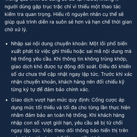
người dùng gặp trục trặc chỉ vì thiếu một thao tác
kiểm tra quan trọng. Hiểu rõ nguyên nhân cụ thể sẽ
giúp quá trình diễn ra suôn sẻ hơn và hạn chế thời gian
chờ xử lý.
Nhập sai nội dung chuyển khoản: Một lỗi phổ biến
xuất phát từ việc ghi thiếu hoặc sai mã nội dung mà
hệ thống yêu cầu. Khi thông tin không trùng khớp,
giao dịch khó được tự động đối soát. Điều đó khiến
số dư chưa thể cập nhật ngay lập tức. Trước khi xác
nhận chuyển khoản, khách hàng nên đối chiếu kỹ
từng ký tự để đảm bảo chính xác.
Giao dịch vượt hạn mức quy định: Cổng cược áp
dụng mức tối thiểu và tối đa cho từng lần thực hiện
nhằm đảm bảo an toàn hệ thống. Khi khách hàng
nhập con số vượt giới hạn, yêu cầu sẽ bị từ chối
ngay lập tức. Việc theo dõi thông báo hiển thị trên